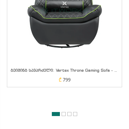
გეიმინგ სავარძელი: Vertex Throne Gaming Sofa - Leather (Black/Green)
₾
799