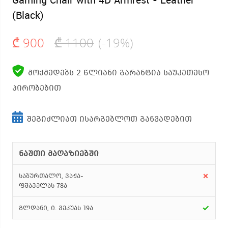
(Black)
₾ 900
₾ 1100
(-19%)
მოქმედებს 2 წლიანი გარანტია საუკეთესო
პირობებით
შეგიძლიათ ისარგებლოთ განვადებით
ნაშთი მაღაზიებში
✗
საბურთალო, ვაჟა-
ფშაველას 78ა
✓
გლდანი, ი. ვეკუას 19ა