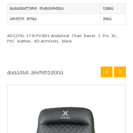
მაქსიმალური დატვირთვა
120KG
სრული წონა
35KG
AD12YXL-17-B-PV-B01-AndaSeat Chair Kaiser 2 Pro XL,
PVC leather, 4D-Armrests, black
მსგავსი პროდუქცია