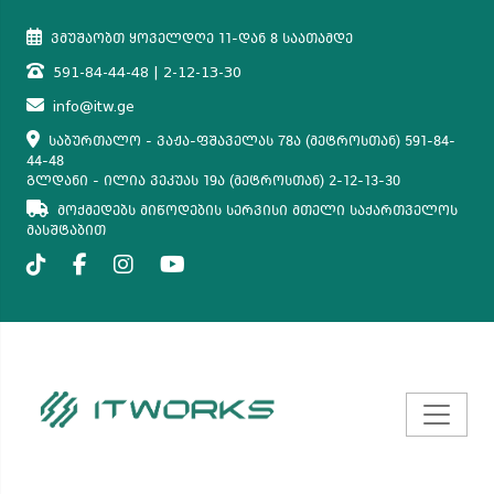
ვმუშაობთ ყოველდღე 11-დან 8 საათამდე
591-84-44-48 | 2-12-13-30
info@itw.ge
საბურთალო - ვაჟა-ფშაველას 78ა (მეტროსთან) 591-84-
44-48
გლდანი - ილია ვეკუას 19ა (მეტროსთან) 2-12-13-30
მოქმედებს მიწოდების სერვისი მთელი საქართველოს
მასშტაბით