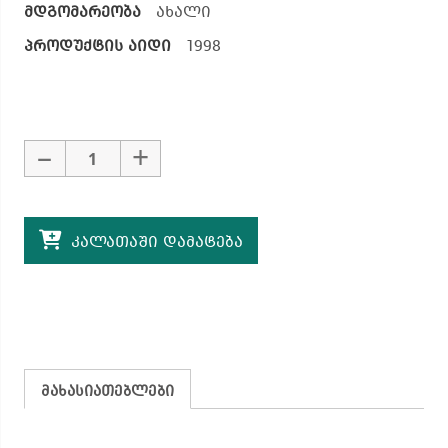
მდგომარეობა
ახალი
პროდუქტის აიდი
1998
–
+
კალათაში დამატება
მახასიათებლები