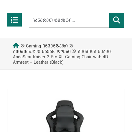
Gaming ინვენტარი
გეიმერული სავარძლები
გეიმინგ სკამი:
AndaSeat Kaiser 2 Pro XL Gaming Chair with 4D
Armrest - Leather (Black)