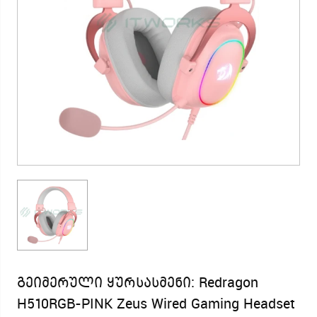
გეიმერული ყურსასმენი: Redragon
H510RGB-PINK Zeus Wired Gaming Headset