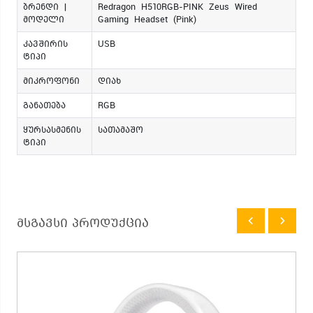
ბრენდი |
Redragon H510RGB-PINK Zeus Wired
მოდელი
Gaming Headset (Pink)
კავშირის
USB
ტიპი
მიკროფონი
დიახ
განათება
RGB
ყურსასმენის
სათამაშო
ტიპი
მსგავსი პროდუქცია